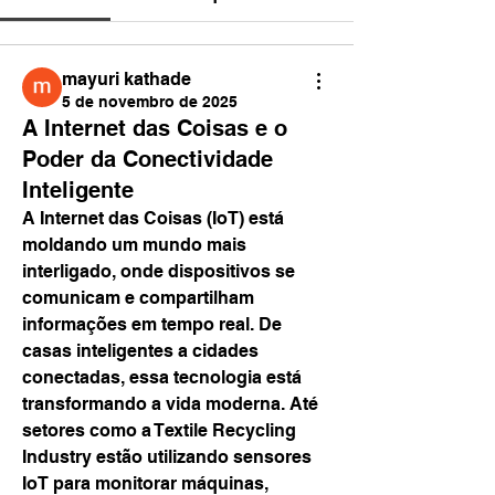
mayuri kathade
5 de novembro de 2025
A Internet das Coisas e o
Poder da Conectividade
Inteligente
A Internet das Coisas (IoT) está 
moldando um mundo mais 
interligado, onde dispositivos se 
comunicam e compartilham 
informações em tempo real. De 
casas inteligentes a cidades 
conectadas, essa tecnologia está 
transformando a vida moderna. Até 
setores como a Textile Recycling 
Industry estão utilizando sensores 
IoT para monitorar máquinas, 